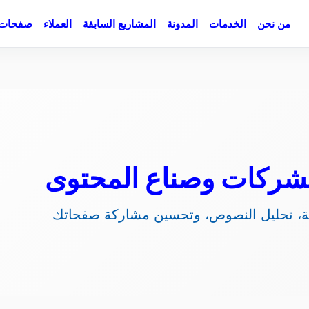
من نحن
الخدمات
المدونة
المشاريع السابقة
العملاء
صفحات 
لتجهيز عناصر SEO الأساسية، تحليل النصوص، وتحسين مشاركة صفحاتك