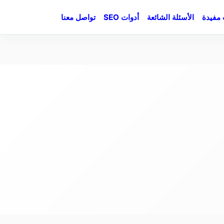
مفيدة
الأسئلة الشائعة
أدوات SEO
تواصل معنا