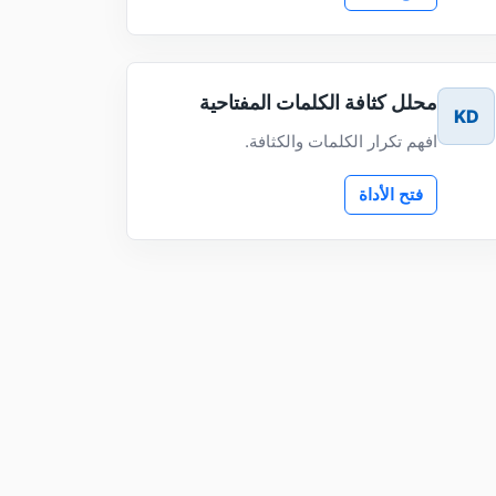
محلل كثافة الكلمات المفتاحية
KD
افهم تكرار الكلمات والكثافة.
فتح الأداة