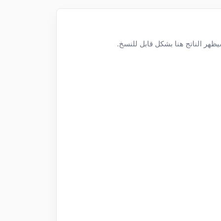
يظهر الناتج هنا بشكل قابل للنسخ.