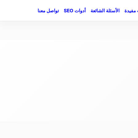
مفيدة
الأسئلة الشائعة
أدوات SEO
تواصل معنا