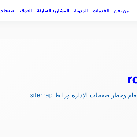
من نحن
الخدمات
المدونة
المشاريع السابقة
العملاء
صفحات 