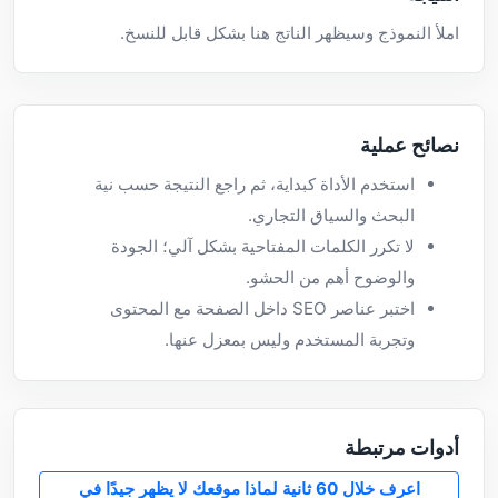
املأ النموذج وسيظهر الناتج هنا بشكل قابل للنسخ.
نصائح عملية
استخدم الأداة كبداية، ثم راجع النتيجة حسب نية
البحث والسياق التجاري.
لا تكرر الكلمات المفتاحية بشكل آلي؛ الجودة
والوضوح أهم من الحشو.
اختبر عناصر SEO داخل الصفحة مع المحتوى
وتجربة المستخدم وليس بمعزل عنها.
أدوات مرتبطة
اعرف خلال 60 ثانية لماذا موقعك لا يظهر جيدًا في