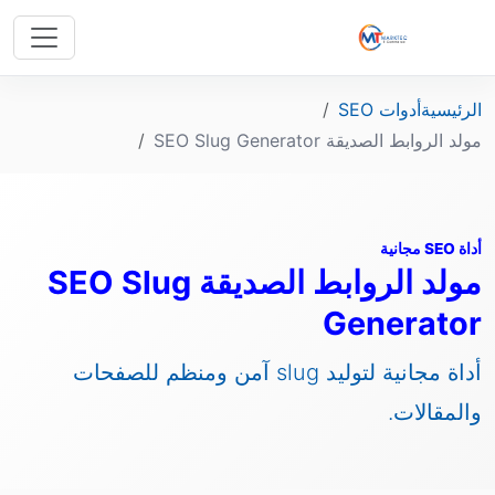
الرئيسية
أدوات SEO
مولد الروابط الصديقة SEO Slug Generator
أداة SEO مجانية
مولد الروابط الصديقة SEO Slug
Generator
أداة مجانية لتوليد slug آمن ومنظم للصفحات
والمقالات.