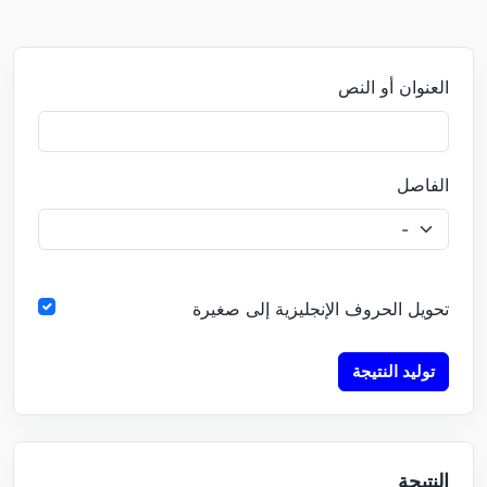
العنوان أو النص
الفاصل
تحويل الحروف الإنجليزية إلى صغيرة
توليد النتيجة
النتيجة