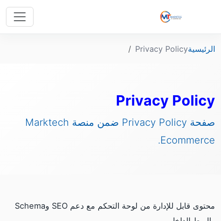
الرئيسية
Privacy Policy
Privacy Policy
صفحة Privacy Policy ضمن منصة Marktech
Ecommerce.
محتوى قابل للإدارة من لوحة التحكم مع دعم SEO وSchema
والربط الداخلي.