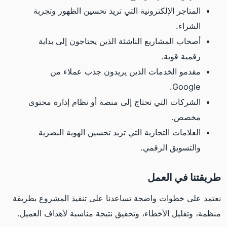
المتاجر الإلكترونية التي تريد تحسين الظهور وتجربة
الشراء.
أصحاب المشاريع الناشئة الذين يحتاجون إلى بداية
رقمية قوية.
مقدمو الخدمات الذين يريدون جذب عملاء من
Google.
الشركات التي تحتاج إلى منصة أو نظام إدارة محتوى
مخصص.
العلامات التجارية التي تريد تحسين الهوية البصرية
والتسويق الرقمي.
طريقتنا في العمل
نعتمد على خطوات واضحة تساعدنا على تنفيذ المشروع بطريقة
منظمة، وتقليل الأخطاء، وتحقيق نتيجة مناسبة لأهداف العميل.