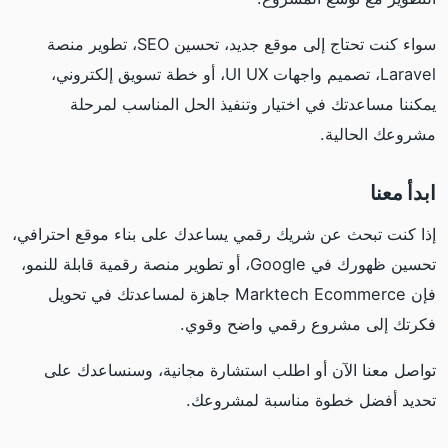
سواء كنت تحتاج إلى موقع جديد، تحسين SEO، تطوير منصة
Laravel، تصميم واجهات UI UX، أو خطة تسويق إلكتروني،
يمكننا مساعدتك في اختيار وتنفيذ الحل المناسب لمرحلة
مشروعك الحالية.
ابدأ معنا
إذا كنت تبحث عن شريك رقمي يساعدك على بناء موقع احترافي،
تحسين ظهورك في Google، أو تطوير منصة رقمية قابلة للنمو،
فإن Marktech Ecommerce جاهزة لمساعدتك في تحويل
فكرتك إلى مشروع رقمي واضح وقوي.
تواصل معنا الآن أو اطلب استشارة مجانية، وسنساعدك على
تحديد أفضل خطوة مناسبة لمشروعك.