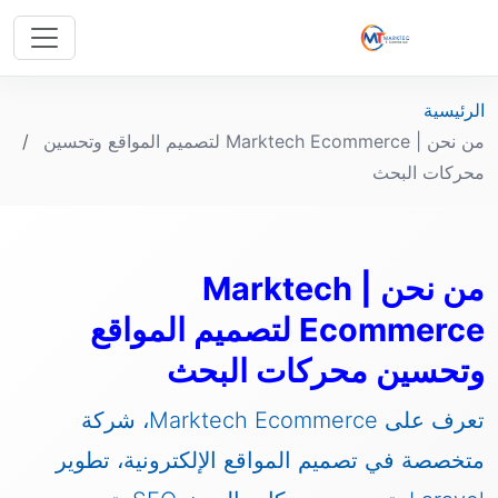
الرئيسية
من نحن | Marktech Ecommerce لتصميم المواقع وتحسين
محركات البحث
من نحن | Marktech
Ecommerce لتصميم المواقع
وتحسين محركات البحث
تعرف على Marktech Ecommerce، شركة
متخصصة في تصميم المواقع الإلكترونية، تطوير