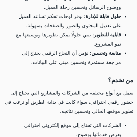
ووضوح الرسائل وتحسين رحلة العميل.
حلول قابلة للإدارة:
نوفر لوحات تحكم تساعد العميل
على تعديل المحتوى والصور والصفحات بسهولة.
قابلية للتطوير:
نبني حلولًا يمكن تطويرها وتوسيعها مع
نمو المشروع.
متابعة وتحسين:
نؤمن أن النجاح الرقمي يحتاج إلى
مراجعة مستمرة وتحسين مبني على البيانات.
من نخدم؟
نعمل مع أنواع مختلفة من الشركات والمشاريع التي تحتاج إلى
حضور رقمي احترافي، سواء كانت في بداية الطريق أو ترغب في
تطوير موقعها الحالي وتحسين نتائجه.
الشركات التي تحتاج إلى موقع إلكتروني احترافي
يعرض خدماتها بوضوح.