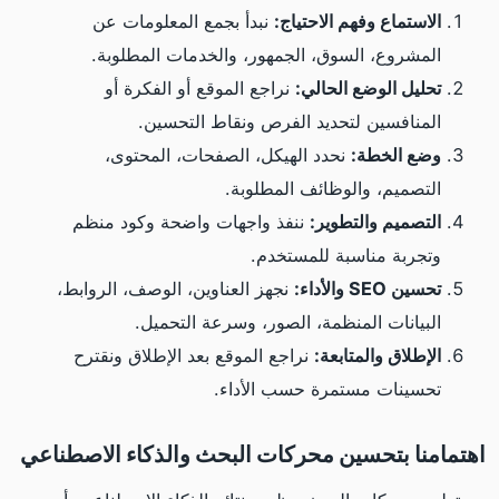
الاستماع وفهم الاحتياج:
نبدأ بجمع المعلومات عن
المشروع، السوق، الجمهور، والخدمات المطلوبة.
تحليل الوضع الحالي:
نراجع الموقع أو الفكرة أو
المنافسين لتحديد الفرص ونقاط التحسين.
وضع الخطة:
نحدد الهيكل، الصفحات، المحتوى،
التصميم، والوظائف المطلوبة.
التصميم والتطوير:
ننفذ واجهات واضحة وكود منظم
وتجربة مناسبة للمستخدم.
تحسين SEO والأداء:
نجهز العناوين، الوصف، الروابط،
البيانات المنظمة، الصور، وسرعة التحميل.
الإطلاق والمتابعة:
نراجع الموقع بعد الإطلاق ونقترح
تحسينات مستمرة حسب الأداء.
اهتمامنا بتحسين محركات البحث والذكاء الاصطناعي