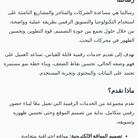
رسالتنا هي مساعدة الشركات والمتاجر والمشاريع الناشئة على
استخدام التكنولوجيا والتسويق الرقمي بطريقة عملية وواضحة،
من خلال حلول تجمع بين جودة التصميم، قوة التطوير، وتحسين
الظهور في محركات البحث.
نهدف إلى تقديم خدمات رقمية قابلة للقياس، تساعد العميل على
فهم وضعه الحالي، تحسين نقاط الضعف، وبناء خطة نمو مستمرة
تعتمد على البيانات والمحتوى وتجربة المستخدم.
ماذا نقدم؟
نقدم مجموعة من الخدمات الرقمية التي تعمل معًا لبناء حضور
رقمي متكامل، بداية من تصميم الموقع وحتى تحسين ظهوره
وتسويقه.
تصميم المواقع الإلكترونية:
مواقع احترافية متجاوبة