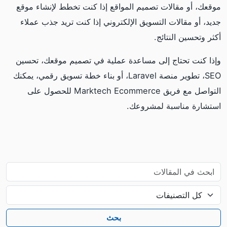
موقعك، أو مقالات تصميم المواقع إذا كنت تخطط لإنشاء موقع
جديد، أو مقالات التسويق الإلكتروني إذا كنت تريد جذب عملاء
أكثر وتحسين النتائج.
وإذا كنت تحتاج إلى مساعدة عملية في تصميم موقعك، تحسين
SEO، تطوير منصة Laravel، أو بناء خطة تسويق رقمي، يمكنك
التواصل مع فريق Marktech Ecommerce للحصول على
استشارة مناسبة لمشروعك.
بحث