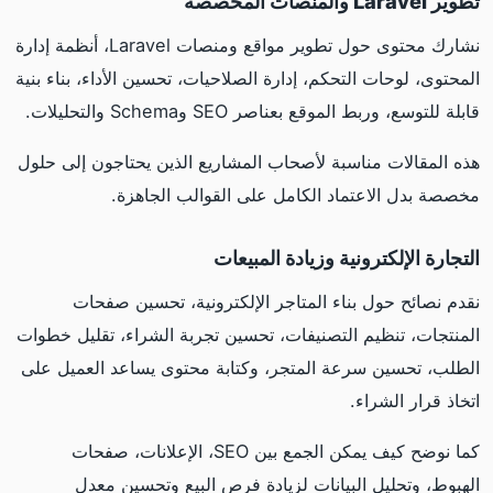
تطوير Laravel والمنصات المخصصة
نشارك محتوى حول تطوير مواقع ومنصات Laravel، أنظمة إدارة
المحتوى، لوحات التحكم، إدارة الصلاحيات، تحسين الأداء، بناء بنية
قابلة للتوسع، وربط الموقع بعناصر SEO وSchema والتحليلات.
هذه المقالات مناسبة لأصحاب المشاريع الذين يحتاجون إلى حلول
مخصصة بدل الاعتماد الكامل على القوالب الجاهزة.
التجارة الإلكترونية وزيادة المبيعات
نقدم نصائح حول بناء المتاجر الإلكترونية، تحسين صفحات
المنتجات، تنظيم التصنيفات، تحسين تجربة الشراء، تقليل خطوات
الطلب، تحسين سرعة المتجر، وكتابة محتوى يساعد العميل على
اتخاذ قرار الشراء.
كما نوضح كيف يمكن الجمع بين SEO، الإعلانات، صفحات
الهبوط، وتحليل البيانات لزيادة فرص البيع وتحسين معدل