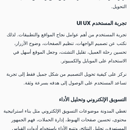
التحويل.
تجربة المستخدم UI UX
تجربة المستخدم من أهم عوامل نجاح المواقع والتطبيقات. لذلك
نكتب عن تصميم الواجهات، تنظيم الصفحات، وضوح الأزرار،
تحسين رحلة العميل، تقليل التشتت، وجعل الموقع أسهل في
الاستخدام على الموبايل والكمبيوتر.
نركز على كيفية تحويل التصميم من شكل جميل فقط إلى تجربة
تساعد المستخدم على الوصول إلى هدفه بسرعة وثقة.
التسويق الإلكتروني وتحليل الأداء
تغطي المدونة موضوعات التسويق الإلكتروني مثل بناء استراتيجية
محتوى، تحسين صفحات الهبوط، إدارة الحملات، فهم الجمهور
المستهدف، تحليل النتائج، وتتبع الأداء باستخدام أدوات القياس