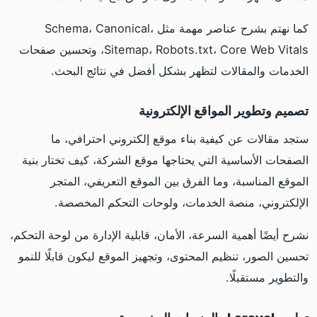
كما نهتم بشرح عناصر مهمة مثل Schema، Canonical،
Sitemap، Robots.txt، Core Web Vitals، وتحسين صفحات
الخدمات والمقالات لتظهر بشكل أفضل في نتائج البحث.
تصميم وتطوير المواقع الإلكترونية
ستجد مقالات عن كيفية بناء موقع إلكتروني احترافي، ما
الصفحات الأساسية التي يحتاجها موقع الشركة، كيف تختار بنية
الموقع المناسبة، وما الفرق بين الموقع التعريفي، المتجر
الإلكتروني، منصة الخدمات، ولوحات التحكم المخصصة.
نشرح أيضًا أهمية السرعة، الأمان، قابلية الإدارة من لوحة التحكم،
تحسين الصور، تنظيم المحتوى، وتجهيز الموقع ليكون قابلًا للنمو
والتطوير مستقبلًا.