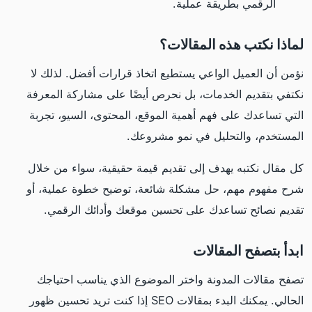
الرقمي بطريقة عملية.
لماذا نكتب هذه المقالات؟
نؤمن أن العميل الواعي يستطيع اتخاذ قرارات أفضل. لذلك لا
نكتفي بتقديم الخدمات، بل نحرص أيضًا على مشاركة المعرفة
التي تساعدك على فهم أهمية الموقع، المحتوى، السيو، تجربة
المستخدم، والتحليل في نمو مشروعك.
كل مقال نكتبه يهدف إلى تقديم قيمة حقيقية، سواء من خلال
شرح مفهوم مهم، حل مشكلة شائعة، توضيح خطوة عملية، أو
تقديم نصائح تساعدك على تحسين موقعك وأدائك الرقمي.
ابدأ بتصفح المقالات
تصفح مقالات المدونة واختر الموضوع الذي يناسب احتياجك
الحالي. يمكنك البدء بمقالات SEO إذا كنت تريد تحسين ظهور