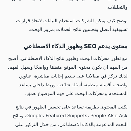
والتحليلات.
نوضح كيف يمكن للشركات استخدام البيانات لاتخاذ قرارات
تسويقية أفضل وتحسين نتائج الحملات بمرور الوقت.
محتوى يدعم SEO وظهور الذكاء الاصطناعي
مع تطور محركات البحث وظهور نتائج الذكاء الاصطناعي، أصبح
من المهم أن يكون محتوى الموقع منظمًا وواضحًا وسهل الفهم.
لذلك نركز في مقالاتنا على تقديم إجابات مباشرة، عناوين
واضحة، أقسام منظمة، أسئلة شائعة، وربط داخلي يساعد
المستخدم ومحركات البحث على فهم الموضوع بعمق.
نكتب المحتوى بطريقة تساعد على تحسين الظهور في نتائج
Google، Featured Snippets، People Also Ask، ونتائج
البحث المدعومة بالذكاء الاصطناعي، من خلال التركيز على