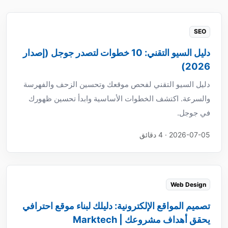
SEO
دليل السيو التقني: 10 خطوات لتصدر جوجل (إصدار
2026)
دليل السيو التقني لفحص موقعك وتحسين الزحف والفهرسة
والسرعة. اكتشف الخطوات الأساسية وابدأ تحسين ظهورك
في جوجل.
2026-07-05 · 4 دقائق
Web Design
تصميم المواقع الإلكترونية: دليلك لبناء موقع احترافي
يحقق أهداف مشروعك | Marktech