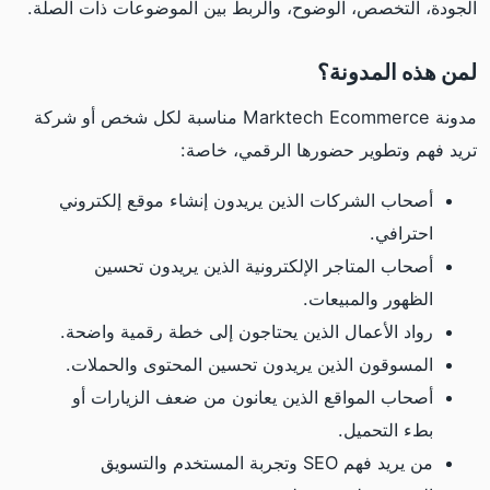
الجودة، التخصص، الوضوح، والربط بين الموضوعات ذات الصلة.
لمن هذه المدونة؟
مدونة Marktech Ecommerce مناسبة لكل شخص أو شركة
تريد فهم وتطوير حضورها الرقمي، خاصة:
أصحاب الشركات الذين يريدون إنشاء موقع إلكتروني
احترافي.
أصحاب المتاجر الإلكترونية الذين يريدون تحسين
الظهور والمبيعات.
رواد الأعمال الذين يحتاجون إلى خطة رقمية واضحة.
المسوقون الذين يريدون تحسين المحتوى والحملات.
أصحاب المواقع الذين يعانون من ضعف الزيارات أو
بطء التحميل.
من يريد فهم SEO وتجربة المستخدم والتسويق