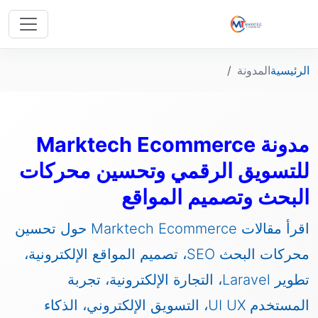
الرئيسية
المدونة
مدونة Marktech Ecommerce
للتسويق الرقمي وتحسين محركات
البحث وتصميم المواقع
اقرأ مقالات Marktech Ecommerce حول تحسين
محركات البحث SEO، تصميم المواقع الإلكترونية،
تطوير Laravel، التجارة الإلكترونية، تجربة
المستخدم UI UX، التسويق الإلكتروني، الذكاء