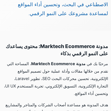
الاصطناعي في البحث، وتحسين أداء المواقع
لمساعدة مشروعك على النمو الرقمي.
مدونة Marktech Ecommerce: محتوى يساعدك
على النمو الرقمي بذكاء
مرحبًا بك في
مدونة Marktech Ecommerce
، المساحة التي
نقدم من خلالها مقالات وأدلة عملية حول تصميم المواقع
الإلكترونية، تحسين محركات البحث SEO، تطوير Laravel،
التجارة الإلكترونية، التسويق الإلكتروني، تجربة المستخدم UI UX،
وتحسين أداء المواقع.
هدف المدونة هو مساعدة أصحاب الشركات والمتاجر والمشاريع