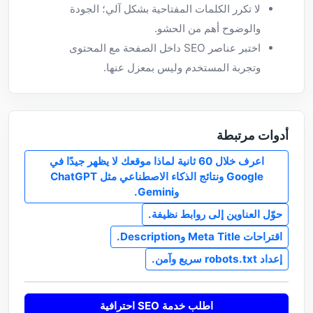
لا تكرر الكلمات المفتاحية بشكل آلي؛ الجودة
والوضوح أهم من الحشو.
اختبر عناصر SEO داخل الصفحة مع المحتوى
وتجربة المستخدم وليس بمعزل عنها.
أدوات مرتبطة
اعرف خلال 60 ثانية لماذا موقعك لا يظهر جيدًا في
Google ونتائج الذكاء الاصطناعي مثل ChatGPT
وGemini.
حوّل العناوين إلى روابط نظيفة.
اقتراحات Meta Title وDescription.
إعداد robots.txt سريع وآمن.
اطلب خدمة SEO احترافية