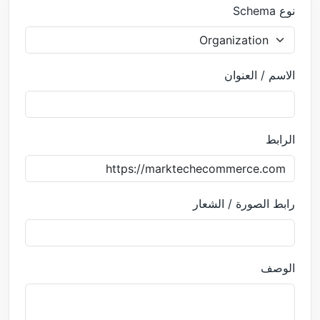
نوع Schema
الاسم / العنوان
الرابط
رابط الصورة / الشعار
الوصف