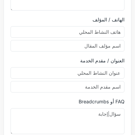
الهاتف / المؤلف
العنوان / مقدم الخدمة
FAQ أو Breadcrumbs