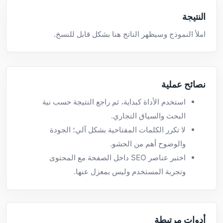
النتيجة
املأ النموذج وسيظهر الناتج هنا بشكل قابل للنسخ.
نصائح عملية
استخدم الأداة كبداية، ثم راجع النتيجة حسب نية
البحث والسياق التجاري.
لا تكرر الكلمات المفتاحية بشكل آلي؛ الجودة
والوضوح أهم من الحشو.
اختبر عناصر SEO داخل الصفحة مع المحتوى
وتجربة المستخدم وليس بمعزل عنها.
أدوات مرتبطة