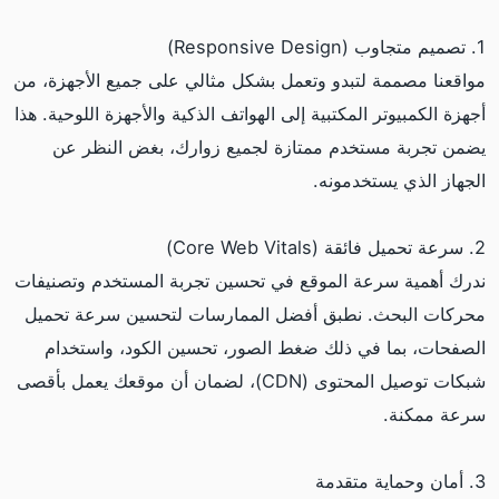
1. تصميم متجاوب (Responsive Design)
مواقعنا مصممة لتبدو وتعمل بشكل مثالي على جميع الأجهزة، من
أجهزة الكمبيوتر المكتبية إلى الهواتف الذكية والأجهزة اللوحية. هذا
يضمن تجربة مستخدم ممتازة لجميع زوارك، بغض النظر عن
الجهاز الذي يستخدمونه.
2. سرعة تحميل فائقة (Core Web Vitals)
ندرك أهمية سرعة الموقع في تحسين تجربة المستخدم وتصنيفات
محركات البحث. نطبق أفضل الممارسات لتحسين سرعة تحميل
الصفحات، بما في ذلك ضغط الصور، تحسين الكود، واستخدام
شبكات توصيل المحتوى (CDN)، لضمان أن موقعك يعمل بأقصى
سرعة ممكنة.
3. أمان وحماية متقدمة