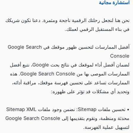
استشارة مجانية
نحن هنا لنجعل رحلتك الرقمية ناجحة ومثمرة. دعنا نكون شريكك
في بناء المستقبل الرقمي لعملك.
أفضل الممارسات لتحسين ظهور موقعك في Google Search
Console
لضمان أفضل أداء لموقعك في نتائج بحث Google، نتبع أفضل
الممارسات الموصى بها من Google Search Console. هذه
الممارسات تساعد على تحسين فهرسة موقعك، مراقبة أدائه،
وتحديد أي مشكلات قد تؤثر على ظهوره:
• تحسين ملفات Sitemap: نضمن وجود ملفات Sitemap XML
محدثة ومنظمة، ونقوم بتقديمها إلى Google Search Console
لتسهيل عملية الفهرسة.