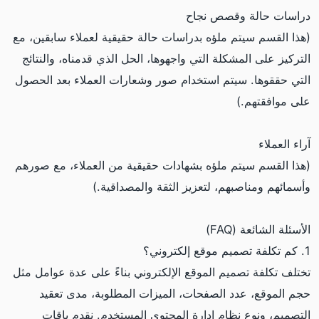
دراسات حالة وقصص نجاح
(هذا القسم سيتم ملؤه بدراسات حالة حقيقية لعملاء سابقين، مع
التركيز على المشكلة التي واجهوها، الحل الذي قدمناه، والنتائج
التي حققوها. سيتم استخدام صور وشعارات العملاء بعد الحصول
على موافقتهم.)
آراء العملاء
(هذا القسم سيتم ملؤه بشهادات حقيقية من العملاء، مع صورهم
وأسمائهم ومناصبهم، لتعزيز الثقة والمصداقية.)
الأسئلة الشائعة (FAQ)
1. كم تكلفة تصميم موقع إلكتروني؟
تختلف تكلفة تصميم الموقع الإلكتروني بناءً على عدة عوامل مثل
حجم الموقع، عدد الصفحات، الميزات المطلوبة، مدى تعقيد
التصميم، ونوع نظام إدارة المحتوى المستخدم. نقدم باقات