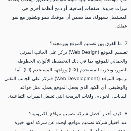
ميزات جديدة، صفحات إضافية، أو دمج أنظمة أخرى في
المستقبل بسهولة، مما يضمن أن موقعك ينمو ويتطور مع نمو
عملك.
7. ما الفرق بين تصميم الموقع وبرمجته؟
تصميم الموقع (Web Design) يركز على الجانب المرئي
والجمالي للموقع، بما في ذلك التخطيط، الألوان، الخطوط،
الصور، وتجربة المستخدم (UX) وواجهة المستخدم (UI). أما
برمجة الموقع (Web Development) فتركز على الجانب التقني
والوظيفي، أي الكود الذي يجعل الموقع يعمل، مثل قواعد
البيانات، الخوادم، ولغات البرمجة التي تشغل الميزات التفاعلية.
8. كيف أختار أفضل شركة تصميم مواقع إلكترونية؟
عند اختيار شركة تصميم مواقع، ابحث عن شركة لديها خبرة