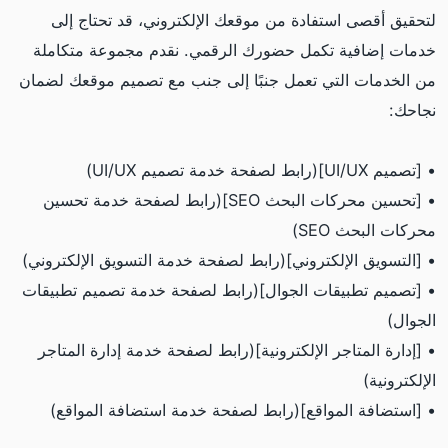
لتحقيق أقصى استفادة من موقعك الإلكتروني، قد تحتاج إلى
خدمات إضافية تكمل حضورك الرقمي. نقدم مجموعة متكاملة
من الخدمات التي تعمل جنبًا إلى جنب مع تصميم موقعك لضمان
نجاحك:
• [تصميم UI/UX](رابط لصفحة خدمة تصميم UI/UX)
• [تحسين محركات البحث SEO](رابط لصفحة خدمة تحسين
محركات البحث SEO)
• [التسويق الإلكتروني](رابط لصفحة خدمة التسويق الإلكتروني)
• [تصميم تطبيقات الجوال](رابط لصفحة خدمة تصميم تطبيقات
الجوال)
• [إدارة المتاجر الإلكترونية](رابط لصفحة خدمة إدارة المتاجر
الإلكترونية)
• [استضافة المواقع](رابط لصفحة خدمة استضافة المواقع)