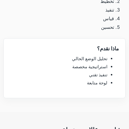
تخطيط
تنفيذ
قياس
تحسين
ماذا نقدم؟
تحليل الوضع الحالي
استراتيجية مخصصة
تنفيذ تقني
لوحة متابعة