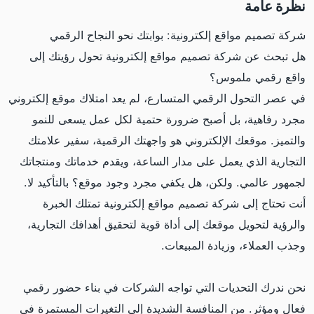
نظرة عامة
شركة تصميم مواقع إلكترونية: بوابتك نحو النجاح الرقمي
هل تبحث عن شركة تصميم مواقع إلكترونية تحول رؤيتك إلى
واقع رقمي ملموس؟
في عصر التحول الرقمي المتسارع، لم يعد امتلاك موقع إلكتروني
مجرد رفاهية، بل أصبح ضرورة حتمية لكل عمل يسعى للنمو
والتميز. موقعك الإلكتروني هو واجهتك الرقمية، سفير علامتك
التجارية الذي يعمل على مدار الساعة، ويقدم خدماتك ومنتجاتك
لجمهور عالمي. ولكن، هل يكفي مجرد وجود موقع؟ بالتأكيد لا.
أنت تحتاج إلى شركة تصميم مواقع إلكترونية تمتلك الخبرة
والرؤية لتحويل موقعك إلى أداة قوية لتحقيق أهدافك التجارية،
وجذب العملاء، وزيادة المبيعات.
نحن ندرك التحديات التي تواجه الشركات في بناء حضور رقمي
فعال ومؤثر. من المنافسة الشديدة إلى التغيرات المستمرة في