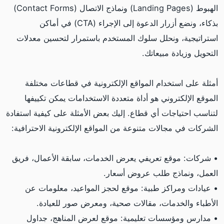
الهبوط (Landing Pages) ونماذج الاتصال (Contact Forms)
بذكاء، ونضع أزرار الدعوة إلى الإجراء (CTA) في أماكن
استراتيجية، ونحلل سلوك المستخدم باستمرار لتحسين معدلات
التحويل وزيادة مبيعاتك.
أمثلة على استخدام المواقع الإلكترونية في قطاعات مختلفة
الموقع الإلكتروني هو أداة متعددة الاستخدامات يمكن تكييفها
لتناسب احتياجات أي قطاع. إليك بعض الأمثلة على كيفية استفادة
الشركات في مجالات متنوعة من المواقع الإلكترونية الاحترافية:
• شركات: موقع تعريفي يعرض الخدمات، سابقة الأعمال، فريق
العمل، ونماذج طلب عروض أسعار.
• عيادات ومراكز طبية: موقع لحجز المواعيد، معلومات عن
الأطباء والخدمات، مقالات صحية، ومعرض صور للعيادة.
• مدارس ومؤسسات تعليمية: موقع لعرض المناهج، جداول