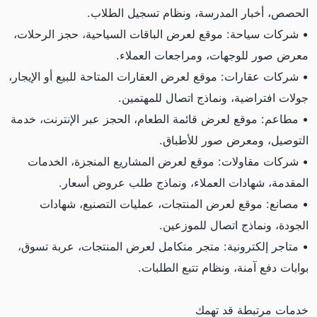
الحصص، أخبار المدرسة، ونظام تسجيل الطلاب.
• شركات سياحة: موقع لعرض الباقات السياحية، حجز الرحلات،
معرض صور للوجهات، ومراجعات العملاء.
• شركات عقارات: موقع لعرض العقارات المتاحة للبيع أو الإيجار،
جولات افتراضية، ونماذج اتصال للمهتمين.
• مطاعم: موقع لعرض قائمة الطعام، الحجز عبر الإنترنت، خدمة
التوصيل، ومعرض صور للأطباق.
• شركات مقاولات: موقع لعرض المشاريع المنجزة، الخدمات
المقدمة، شهادات العملاء، ونماذج طلب عروض أسعار.
• مصانع: موقع لعرض المنتجات، عمليات التصنيع، شهادات
الجودة، ونماذج اتصال للموزعين.
• متاجر إلكترونية: متجر متكامل لعرض المنتجات، عربة تسوق،
بوابات دفع آمنة، ونظام تتبع الطلبات.
خدمات مرتبطة قد تهمك