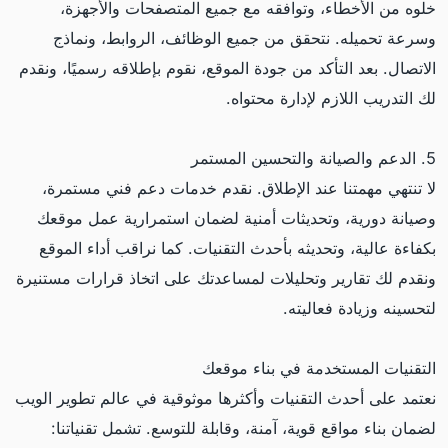
خلوه من الأخطاء، وتوافقه مع جميع المتصفحات والأجهزة،
وسرعة تحميله. نتحقق من جميع الوظائف، الروابط، ونماذج
الاتصال. بعد التأكد من جودة الموقع، نقوم بإطلاقه رسميًا، ونقدم
لك التدريب اللازم لإدارة محتواه.
5. الدعم والصيانة والتحسين المستمر
لا تنتهي مهمتنا عند الإطلاق. نقدم خدمات دعم فني مستمرة،
وصيانة دورية، وتحديثات أمنية لضمان استمرارية عمل موقعك
بكفاءة عالية، وتحديثه بأحدث التقنيات. كما نراقب أداء الموقع
ونقدم لك تقارير وتحليلات لمساعدتك على اتخاذ قرارات مستنيرة
لتحسينه وزيادة فعاليته.
التقنيات المستخدمة في بناء موقعك
نعتمد على أحدث التقنيات وأكثرها موثوقية في عالم تطوير الويب
لضمان بناء مواقع قوية، آمنة، وقابلة للتوسع. تشمل تقنياتنا: