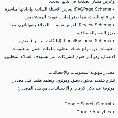
وعرض مسار الصفحة في نتائج البحث.
• FAQPage Schema: لعرض الأسئلة الشائعة وإجاباتها مباشرة
في نتائج البحث، مما يوفر إجابات فورية للمستخدمين.
• Review Schema: لعرض تقييمات العملاء وشهاداتهم، مما
يعزز الثقة والمصداقية.
• LocalBusiness Schema: (إذا كانت مناسبة) لتقديم
معلومات عن موقع عملك الفعلي، ساعات العمل، ومعلومات
الاتصال، وهو أمر حيوي للشركات التي تستهدف العملاء المحليين.
مصادر موثوقة للمعلومات والإحصائيات
نلتزم بتقديم محتوى دقيق وموثوق، ونعتمد فقط على مصادر
موثوقة عند ذكر الأرقام أو الإحصائيات. من هذه المصادر:
• Google Search Central
• Google Analytics