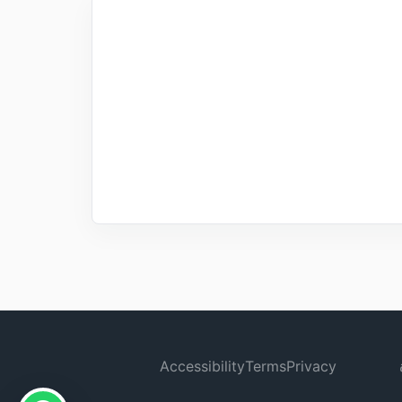
Accessibility
Terms
Privacy