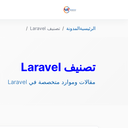
الرئيسية
المدونة
تصنيف Laravel
تصنيف Laravel
مقالات وموارد متخصصة في Laravel