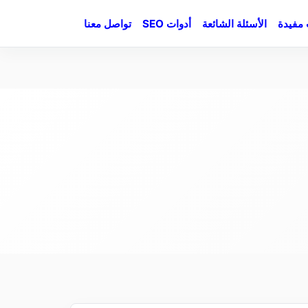
مفيدة
الأسئلة الشائعة
أدوات SEO
تواصل معنا