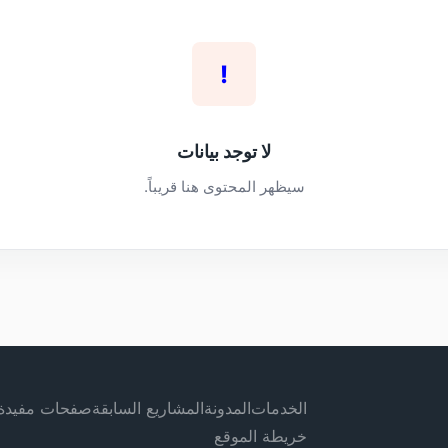
!
لا توجد بيانات
سيظهر المحتوى هنا قريباً.
الخدمات
المدونة
المشاريع السابقة
صفحات مفيدة
خريطة الموقع