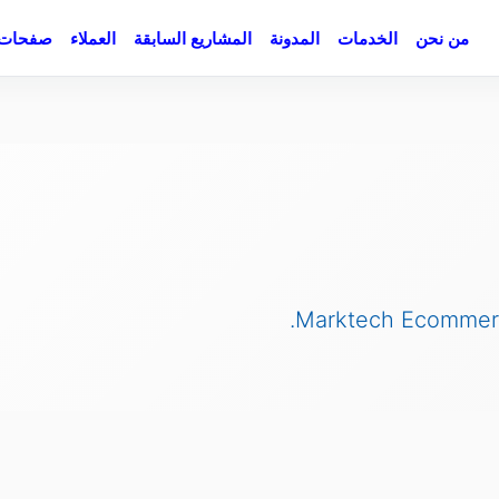
من نحن
الخدمات
المدونة
المشاريع السابقة
العملاء
صفحات 