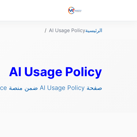
الرئيسية
AI Usage Policy
AI Usage Policy
صفحة AI Usage Policy ضمن منصة Marktech Ecommerce.