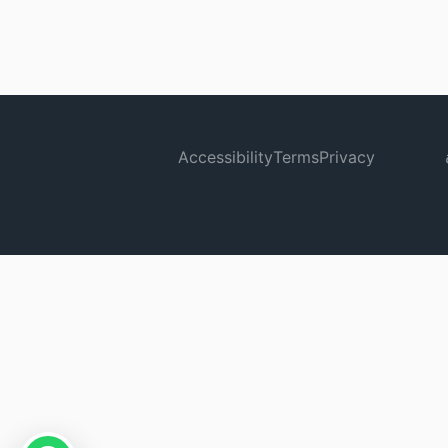
Accessibility
Terms
Privacy