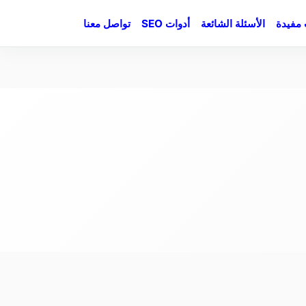
مفيدة
الأسئلة الشائعة
أدوات SEO
تواصل معنا